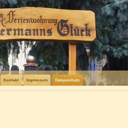
Kontakt
Impressum
Datenschutz