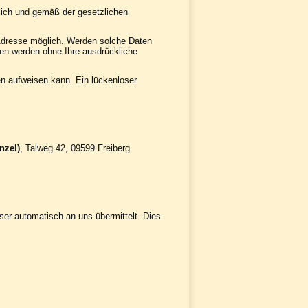
lich und gemäß der gesetzlichen
-Adresse möglich. Werden solche Daten
aten werden ohne Ihre ausdrückliche
en aufweisen kann. Ein lückenloser
nzel)
, Talweg 42, 09599 Freiberg
.
ser automatisch an uns übermittelt. Dies