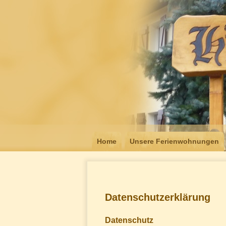
Home
Unsere Ferienwohnungen
Datenschutzerklärung
Datenschutz